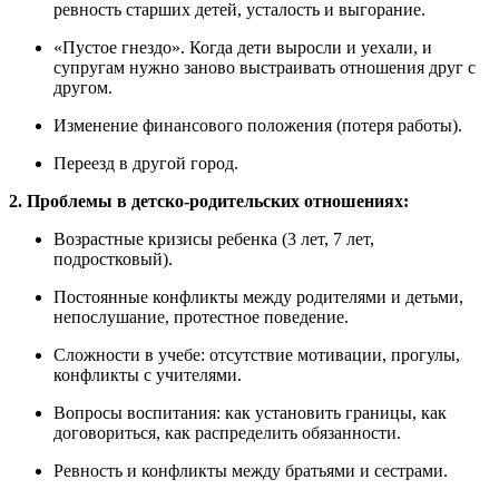
ревность старших детей, усталость и выгорание.
«Пустое гнездо». Когда дети выросли и уехали, и
супругам нужно заново выстраивать отношения друг с
другом.
Изменение финансового положения (потеря работы).
Переезд в другой город.
2. Проблемы в детско-родительских отношениях:
Возрастные кризисы ребенка (3 лет, 7 лет,
подростковый).
Постоянные конфликты между родителями и детьми,
непослушание, протестное поведение.
Сложности в учебе: отсутствие мотивации, прогулы,
конфликты с учителями.
Вопросы воспитания: как установить границы, как
договориться, как распределить обязанности.
Ревность и конфликты между братьями и сестрами.