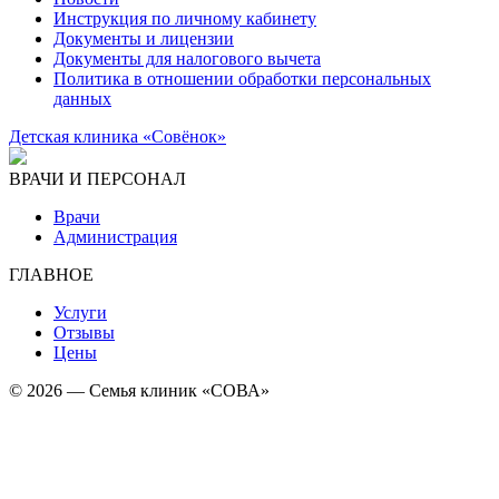
Инструкция по личному кабинету
Документы и лицензии
Документы для налогового вычета
Политика в отношении обработки персональных
данных
Детская клиника «Совёнок»
ВРАЧИ И ПЕРСОНАЛ
Врачи
Администрация
ГЛАВНОЕ
Услуги
Отзывы
Цены
© 2026 — Семья клиник «СОВА»