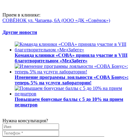
Прием в клинике:
СОВЁНОК ул. Чапаева, 6А
(ООО «ДК «Совёнок»)
Другие новости
Команда клиники «СОВА» приняла участие в VIII
благотворительном «МедЗабеге»
Изменение программы лояльности «СОВА Бонус»:
теперь 5% на услуги лаборатории!
Повышаем бонусные баллы с 5 до 10% на прием
педиатров
Нужна консультация?