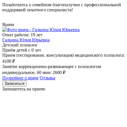
Позаботьтесь о семейном благополучии с профессиональной
поддержкой опытного специалиста!
Врачи
Опыт работы: 19 лет
Галкина Юлия Юрьевна
Детский психолог
Приём детей с 0 лет
Прием (тестирование, консультация) медицинского психолога:
4100 ₽
Занятие коррекционно-развивающее с психологом
индивидуальное, 60 мин: 2600 ₽
Подробнее о враче
Отзывы
Записаться
Запишитесь на прием: