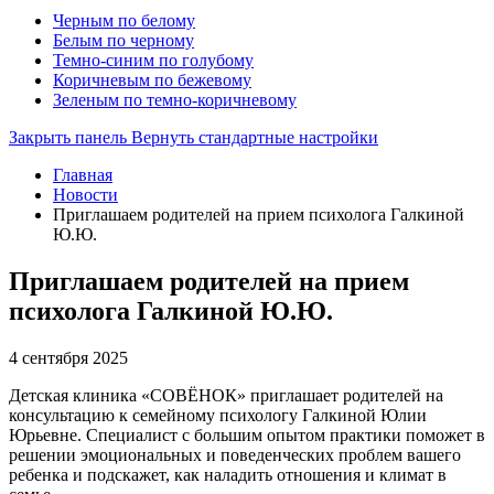
Черным по белому
Белым по черному
Темно-синим по голубому
Коричневым по бежевому
Зеленым по темно-коричневому
Закрыть панель
Вернуть стандартные настройки
Главная
Новости
Приглашаем родителей на прием психолога Галкиной
Ю.Ю.
Приглашаем родителей на прием
психолога Галкиной Ю.Ю.
4 сентября 2025
Детская клиника «СОВЁНОК» приглашает родителей на
консультацию к семейному психологу Галкиной Юлии
Юрьевне. Специалист с большим опытом практики поможет в
решении эмоциональных и поведенческих проблем вашего
ребенка и подскажет, как наладить отношения и климат в