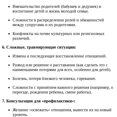
Вмешательство родителей (бабушек и дедушек) в
воспитание детей и жизнь молодой семьи.
Сложности в распределении ролей и обязанностей
между супругами и их родителями.
Конфликты на почве культурных или религиозных
различий.
6. Сложные, травмирующие ситуации:
Измена и последующее восстановление отношений.
Развод или решение о расставании (как сделать это с
наименьшими потерями для всех, особенно для детей).
Болезнь, потеря близкого человека, горевание.
Сложности с принятием важного решения (например, о
переезде, рождении ребенка, смене работы).
7. Консультация для «профилактики»:
Желание «освежить» отношения, вывести их на новый
уровень.