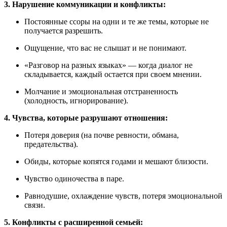
3. Нарушение коммуникации и конфликты:
Постоянные ссоры на одни и те же темы, которые не
получается разрешить.
Ощущение, что вас не слышат и не понимают.
«Разговор на разных языках» — когда диалог не
складывается, каждый остается при своем мнении.
Молчание и эмоциональная отстраненность
(холодность, игнорирование).
4. Чувства, которые разрушают отношения:
Потеря доверия (на почве ревности, обмана,
предательства).
Обиды, которые копятся годами и мешают близости.
Чувство одиночества в паре.
Равнодушие, охлаждение чувств, потеря эмоциональной
связи.
5. Конфликты с расширенной семьей: