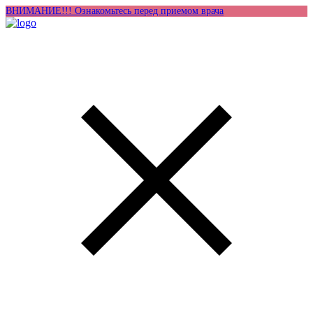
ВНИМАНИЕ!!! Ознакомьтесь перед приемом врача