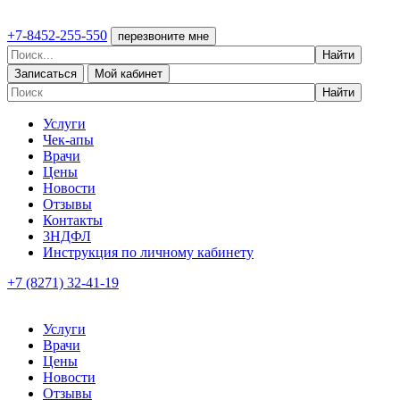
+7-8452-255-550
перезвоните мне
Записаться
Мой кабинет
Услуги
Чек-апы
Врачи
Цены
Новости
Отзывы
Контакты
3НДФЛ
Инструкция по личному кабинету
+7 (8271) 32-41-19
Услуги
Врачи
Цены
Новости
Отзывы