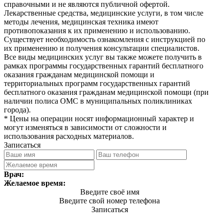
справочными и не являются публичной офертой.
Лекарственные средства, медицинские услуги, в том числе
методы лечения, медицинская техника имеют
противопоказания к их применению и использованию.
Существует необходимость ознакомления с инструкцией по
их применению и получения консультации специалистов.
Все виды медицинских услуг вы также можете получить в
рамках программы государственных гарантий бесплатного
оказания гражданам медицинской помощи и
территориальных программ государственных гарантий
бесплатного оказания гражданам медицинской помощи (при
наличии полиса ОМС в муниципальных поликлиниках
города).
* Цены на операции носят информационный характер и
могут изменяться в зависимости от сложности и
использования расходных материалов.
Записаться
Врач:
Желаемое время:
Введите своё имя
Введите свой номер телефона
Записаться