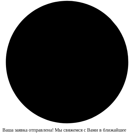
Ваша заявка отправлена! Мы свяжемся с Вами в ближайшее