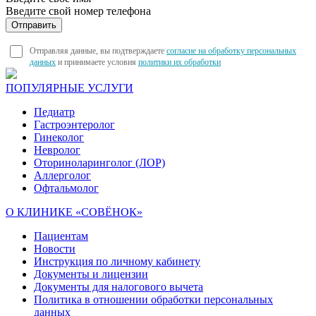
Введите свой номер телефона
Отправляя данные, вы подтверждаете
согласие на обработку персональных
данных
и принимаете условия
политики их обработки
ПОПУЛЯРНЫЕ УСЛУГИ
Педиатр
Гастроэнтеролог
Гинеколог
Невролог
Оториноларинголог (ЛОР)
Аллерголог
Офтальмолог
О КЛИНИКЕ «СОВЁНОК»
Пациентам
Новости
Инструкция по личному кабинету
Документы и лицензии
Документы для налогового вычета
Политика в отношении обработки персональных
данных