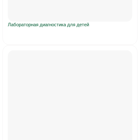
Лабораторная диагностика для детей