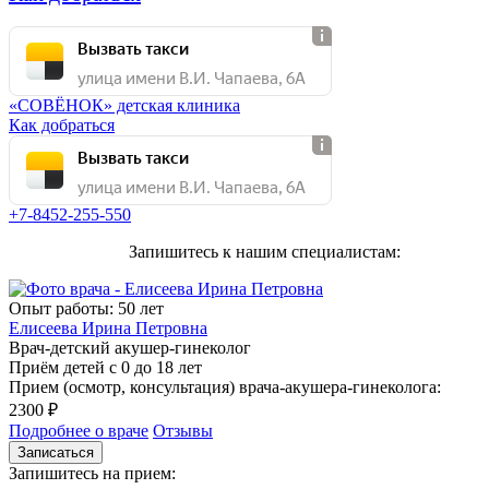
Вызвать такси
улица имени В.И. Чапаева, 6А
«СОВЁНОК» детская клиника
Как добраться
Вызвать такси
улица имени В.И. Чапаева, 6А
+7-8452-255-550
Запишитесь к нашим специалистам:
Опыт работы: 50 лет
Елисеева Ирина Петровна
Врач-детский акушер-гинеколог
Приём детей с 0 до 18 лет
Прием (осмотр, консультация) врача-акушера-гинеколога:
2300 ₽
Подробнее о враче
Отзывы
Записаться
Запишитесь на прием: