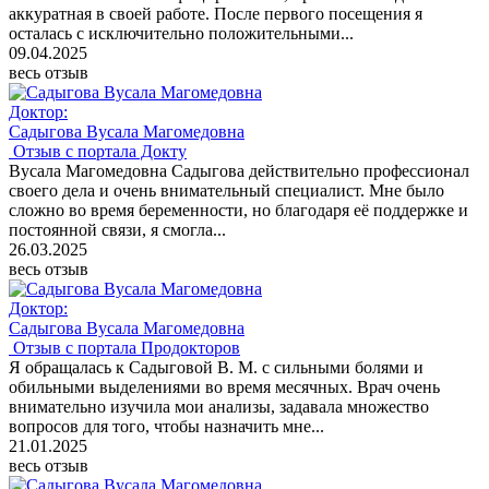
аккуратная в своей работе. После первого посещения я
осталась с исключительно положительными...
09.04.2025
весь отзыв
Доктор:
Садыгова Вусала Магомедовна
Отзыв с портала Докту
Вусала Магомедовна Садыгова действительно профессионал
своего дела и очень внимательный специалист. Мне было
сложно во время беременности, но благодаря её поддержке и
постоянной связи, я смогла...
26.03.2025
весь отзыв
Доктор:
Садыгова Вусала Магомедовна
Отзыв с портала Продокторов
Я обращалась к Садыговой В. М. с сильными болями и
обильными выделениями во время месячных. Врач очень
внимательно изучила мои анализы, задавала множество
вопросов для того, чтобы назначить мне...
21.01.2025
весь отзыв