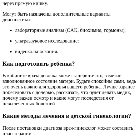
через прямую кишку.
Могут быть назначены дополнительные варианты
диагностики:
лабораторные анализы (ОАК, биохимия, гормоны);
ультразвуковое исследование;
видеокольпоскопия.
Как подготовить ребенка?
В кабинете врача девочка может занервничать, заметив
взволнованное состояние матери. Будьте спокойны сами, ведь
это очень важно для здоровья вашего ребенка. Лучше заранее
побеседовать с дочерью, рассказать, что будет делать медик,
почему важен осмотр и какие могут последствия от
невылеченных болезней.
Какие методы лечения в детской гинекологии?
После постановки диагноза врач-гинеколог может составить
план терапии.