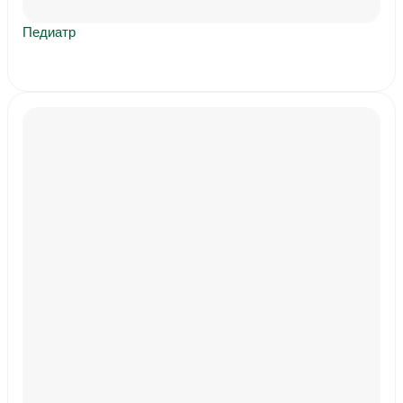
Педиатр