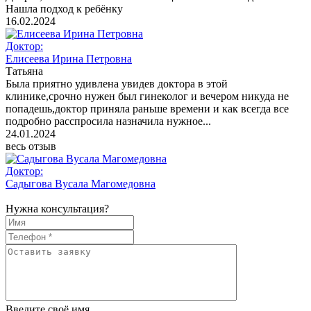
Нашла подход к ребёнку
16.02.2024
Доктор:
Елисеева Ирина Петровна
Татьяна
Была приятно удивлена увидев доктора в этой
клинике,срочно нужен был гинеколог и вечером никуда не
попадешь,доктор приняла раньше времени и как всегда все
подробно расспросила назначила нужное...
24.01.2024
весь отзыв
Доктор:
Садыгова Вусала Магомедовна
Нужна консультация?
Введите своё имя