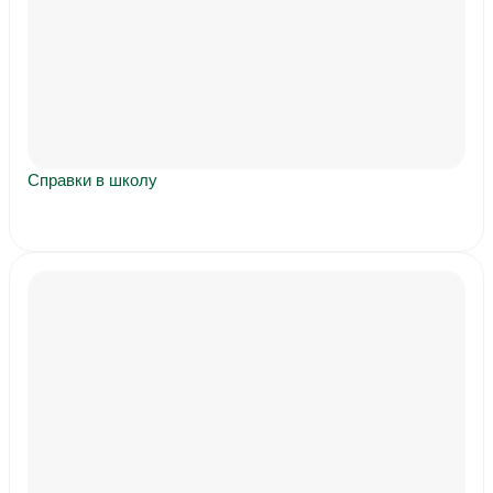
Справки в школу