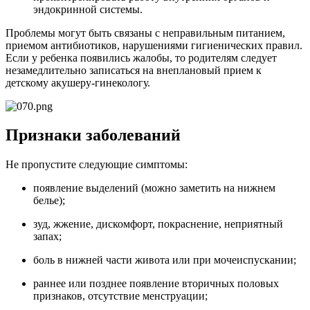
эндокринной системы.
Проблемы могут быть связаны с неправильным питанием,
приемом антибиотиков, нарушениями гигиенических правил.
Если у ребенка появились жалобы, то родителям следует
незамедлительно записаться на внеплановый прием к
детскому акушеру-гинекологу.
Признаки заболеваний
Не пропустите следующие симптомы:
появление выделений (можно заметить на нижнем
белье);
зуд, жжение, дискомфорт, покраснение, неприятный
запах;
боль в нижней части живота или при мочеиспускании;
раннее или позднее появление вторичных половых
признаков, отсутствие менструации;