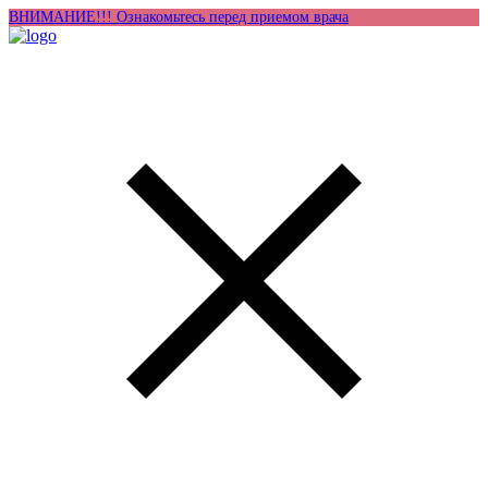
ВНИМАНИЕ!!! Ознакомьтесь перед приемом врача