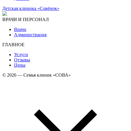
Детская клиника «Совёнок»
ВРАЧИ И ПЕРСОНАЛ
Врачи
Администрация
ГЛАВНОЕ
Услуги
Отзывы
Цены
© 2026 — Семья клиник «СОВА»