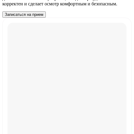
корректен и сделает осмотр комфортным и безопасным.
Записаться на прием