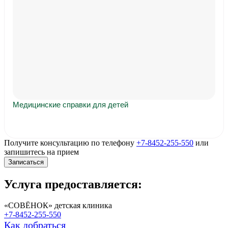
Медицинские справки для детей
Получите консультацию по телефону
+7-8452-255-550
или
запишитесь на прием
Записаться
Услуга предоставляется:
«СОВЁНОК» детская клиника
+7-8452-255-550
Как добраться