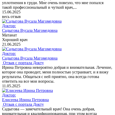
уплотнения в груди. Мне очень повезло, что мне попался
такой профессиональный и чуткий врач,...
15.06.2025
весь отзыв
Доктор:
Садыгова Вусала Магомедовна
Матанат
Хороший врач
21.06.2025
Доктор:
Садыгова Вусала Магомедовна
Отзыв с портала Докту
Ирина Петровна невероятно добрая и внимательная. Лечение,
которое она проводит, меня полностью устраивает, и я вижу
результаты. Общаться с ней приятно, она всегда готова
ответить на все мои вопросы.
11.05.2025
Доктор:
Елисеева Ирина Петровна
Отзыв с портала Докту
Садыгова — замечательный врач! Она очень добрая,
внимательная и квалифицированная, при этом всегда