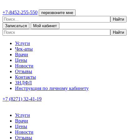
+7-8452-255-550
перезвоните мне
Записаться
Мой кабинет
Услуги
Чек-апы
Врачи
Цены
Новости
Отзывы
Контакты
3НДФЛ
Инструкция по личному кабинету
+7 (8271) 32-41-19
Услуги
Врачи
Цены
Новости
Отзывы