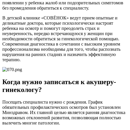
появлении у ребенка жалоб или подозрительных симптомов
без промедления обратиться к специалисту.
В детской клинике «СОВЁНОК» ведут прием опытные и
деликатные доктора, которые психологически настроят
ребенка на осмотр и помогут преодолеть страх и
неуверенность, нередко встречающуюся у женщин при
необходимости обратиться за гинекологической помощью.
Современная диагностика в сочетании с высоким уровнем
профессионализма необходимы для того, чтобы распознать
нарушения на ранних стадиях и назначить эффективную
терапию.
Когда нужно записаться к акушеру-
гинекологу?
Посещать специалиста нужно с рождения. График
обязательных профилактических осмотров был установлен
Минздравом. Их главной целью является ранняя диагностика
возможных отклонений развития, позволяющая полностью
вылечить многие патологии.