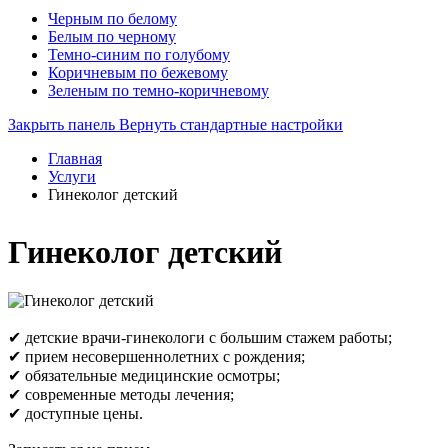
Черным по белому
Белым по черному
Темно-синим по голубому
Коричневым по бежевому
Зеленым по темно-коричневому
Закрыть панель
Вернуть стандартные настройки
Главная
Услуги
Гинеколог детский
Гинеколог детский
✔ детские врачи-гинекологи с большим стажем работы;
✔ прием несовершеннолетних с рождения;
✔ обязательные медицинские осмотры;
✔ современные методы лечения;
✔ доступные цены.