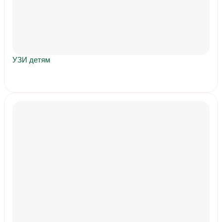
УЗИ детям