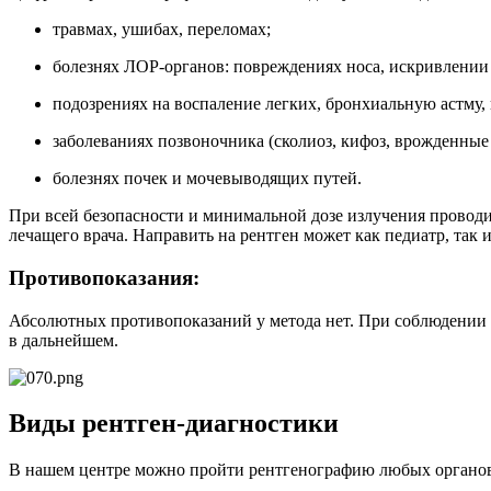
травмах, ушибах, переломах;
болезнях ЛОР-органов: повреждениях носа, искривлении 
подозрениях на воспаление легких, бронхиальную астму,
заболеваниях позвоночника (сколиоз, кифоз, врожденные
болезнях почек и мочевыводящих путей.
При всей безопасности и минимальной дозе излучения проводи
лечащего врача. Направить на рентген может как педиатр, так 
Противопоказания:
Абсолютных противопоказаний у метода нет. При соблюдении 
в дальнейшем.
Виды рентген-диагностики
В нашем центре можно пройти рентгенографию любых органов