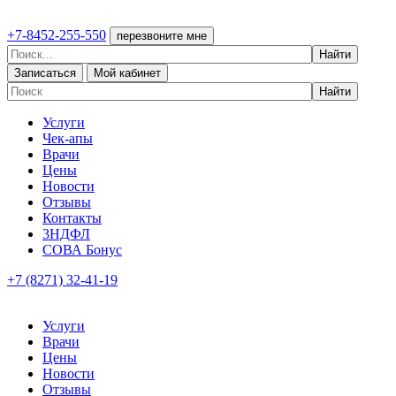
+7-8452-255-550
перезвоните мне
Записаться
Мой кабинет
Услуги
Чек-апы
Врачи
Цены
Новости
Отзывы
Контакты
3НДФЛ
СОВА Бонус
+7 (8271) 32-41-19
Услуги
Врачи
Цены
Новости
Отзывы