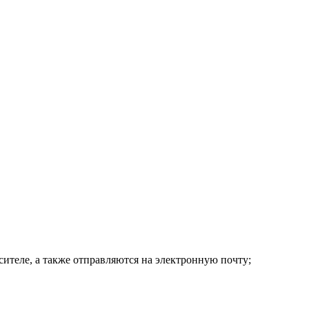
ителе, а также отправляются на электронную почту;