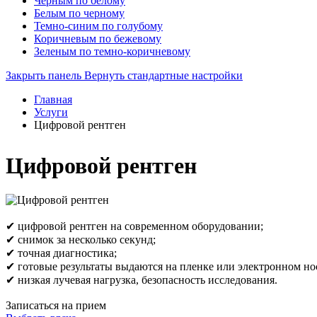
Черным по белому
Белым по черному
Темно-синим по голубому
Коричневым по бежевому
Зеленым по темно-коричневому
Закрыть панель
Вернуть стандартные настройки
Главная
Услуги
Цифровой рентген
Цифровой рентген
✔ цифровой рентген на современном оборудовании;
✔ снимок за несколько секунд;
✔ точная диагностика;
✔ готовые результаты выдаются на пленке или электронном нос
✔ низкая лучевая нагрузка, безопасность исследования.
Записаться на прием