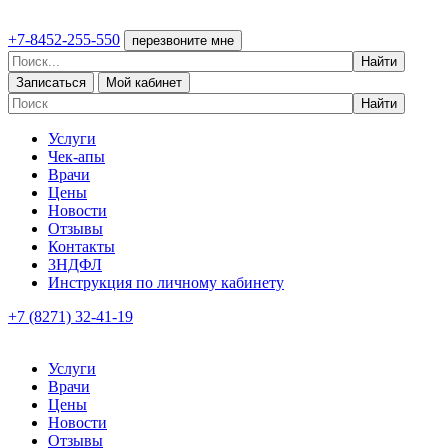
+7-8452-255-550
перезвоните мне
Записаться
Мой кабинет
Услуги
Чек-апы
Врачи
Цены
Новости
Отзывы
Контакты
3НДФЛ
Инструкция по личному кабинету
+7 (8271) 32-41-19
Услуги
Врачи
Цены
Новости
Отзывы