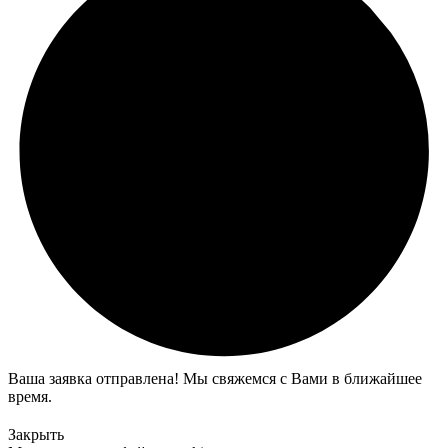
Ваша заявка отправлена! Мы свяжемся с Вами в ближайшее
время.
Закрыть