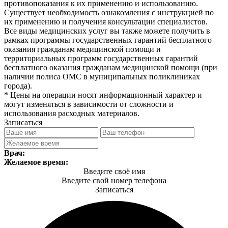
противопоказания к их применению и использованию.
Существует необходимость ознакомления с инструкцией по
их применению и получения консультации специалистов.
Все виды медицинских услуг вы также можете получить в
рамках программы государственных гарантий бесплатного
оказания гражданам медицинской помощи и
территориальных программ государственных гарантий
бесплатного оказания гражданам медицинской помощи (при
наличии полиса ОМС в муниципальных поликлиниках
города).
* Цены на операции носят информационный характер и
могут изменяться в зависимости от сложности и
использования расходных материалов.
Записаться
Врач:
Желаемое время:
Введите своё имя
Введите свой номер телефона
Записаться