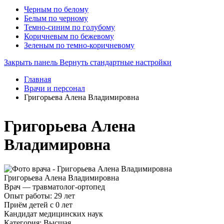
Черным по белому
Белым по черному
Темно-синим по голубому
Коричневым по бежевому
Зеленым по темно-коричневому
Закрыть панель
Вернуть стандартные настройки
Главная
Врачи и персонал
Григорьева Алена Владимировна
Григорьева Алена
Владимировна
Григорьева Алена Владимировна
Врач — травматолог-ортопед
Опыт работы: 29 лет
Приём детей с 0 лет
Кандидат медицинских наук
Категория: Высшая