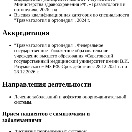
Министерства здравоохранения РФ, «Травматология и
ортопедия», 2026 год
Высшая квалификационная категория по специальности
"Травматология и ортопедия", 2024 г.
Аккредитация
"Травматология и ортопедия", Федеральное
государственное бюджетное образовательное
учреждение высшего образования «Саратовский
государственный медицинский университет имени В.И.
Разумовского» МЗ РФ. Срок действия с 28.12.2021 г. по
28.12.2026 г.
Направления деятельности
Лечение заболеваний и дефектов опорно-двигательной
системы.
Прием пациентов с симптомами и
заболеваниями
Дисплазия тазобедренных суставов;