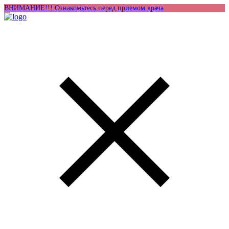
ВНИМАНИЕ!!! Ознакомьтесь перед приемом врача