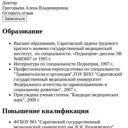
Доктор:
Григорьева Алена Владимировна
Оставить отзыв
Записаться
Образование
Высшее образование, Саратовский ордена трудового
красного знамени государственный медицинский
институт, по специальности: «Педиатрия» диплом ЭВ
№083607 от 1995 г.
Интернатура по специальности Педиатрия, 1997 г.
Профессиональная переподготовка по специальности
"Травматология и ортопедия",ГОУ ВПО "Саратовский
государственный медицинский университет
Федерального агентства по здравоохранению и
социальному развитию", 2007 г.
Присуждена ученая степень "Кандидат медицинских
наук", 2009 г.
Повышение квалификации
ФГБОУ ВО "Саратовский государственный
медицинский университет им. В.И. Разумовского"