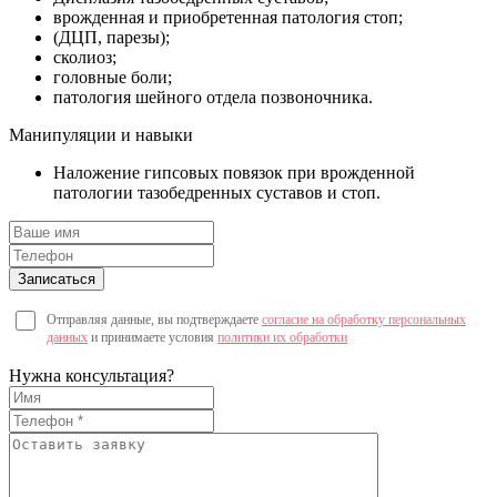
врожденная и приобретенная патология стоп;
(ДЦП, парезы);
сколиоз;
головные боли;
патология шейного отдела позвоночника.
Манипуляции и навыки
Наложение гипсовых повязок при врожденной
патологии тазобедренных суставов и стоп.
Отправляя данные, вы подтверждаете
согласие на обработку персональных
данных
и принимаете условия
политики их обработки
Нужна консультация?