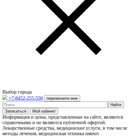
Выбор города
+7-8452-255-550
перезвоните мне
Записаться
Мой кабинет
Информация и цены, представленные на сайте, являются
справочными и не являются публичной офертой.
Лекарственные средства, медицинские услуги, в том числе
методы лечения, медицинская техника имеют