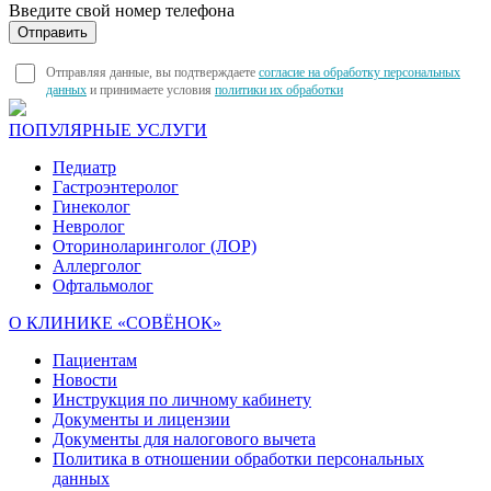
Введите свой номер телефона
Отправляя данные, вы подтверждаете
согласие на обработку персональных
данных
и принимаете условия
политики их обработки
ПОПУЛЯРНЫЕ УСЛУГИ
Педиатр
Гастроэнтеролог
Гинеколог
Невролог
Оториноларинголог (ЛОР)
Аллерголог
Офтальмолог
О КЛИНИКЕ «СОВЁНОК»
Пациентам
Новости
Инструкция по личному кабинету
Документы и лицензии
Документы для налогового вычета
Политика в отношении обработки персональных
данных