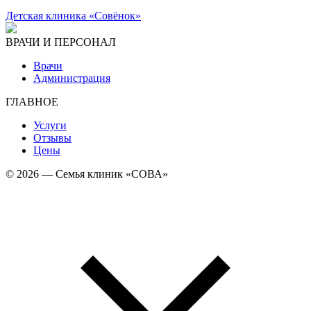
Детская клиника «Совёнок»
ВРАЧИ И ПЕРСОНАЛ
Врачи
Администрация
ГЛАВНОЕ
Услуги
Отзывы
Цены
© 2026 — Семья клиник «СОВА»