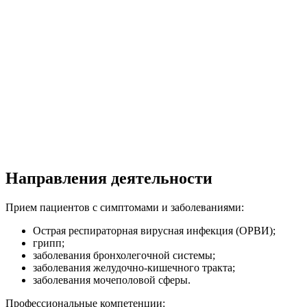
Направления деятельности
Прием пациентов с симптомами и заболеваниями:
Острая респираторная вирусная инфекция (ОРВИ);
грипп;
заболевания бронхолегочной системы;
заболевания желудочно-кишечного тракта;
заболевания мочеполовой сферы.
Профессиональные компетенции: