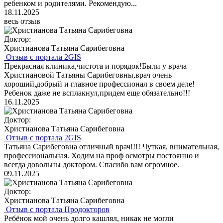
ребенком и родителями. Рекомендую...
18.11.2025
весь отзыв
Доктор:
Христианова Татьяна Сарибеговна
Отзыв с портала 2GIS
Прекрасная клиника,чистота и порядок!Были у врача
Христиановой Татьяны Сарибеговны,врач очень
хороший,добрый и главное профессионал в своем деле!
Ребенок даже не всплакнул,придем еще обязательно!!!
16.11.2025
Доктор:
Христианова Татьяна Сарибеговна
Отзыв с портала 2GIS
Татьяна Сарибеговна отличный врач!!!! Чуткая, внимательная,
профессиональная. Ходим на проф осмотры постоянно и
всегда довольны доктором. Спасибо вам огромное.
09.11.2025
Доктор:
Христианова Татьяна Сарибеговна
Отзыв с портала Продокторов
Ребёнок мой очень долго кашлял, никак не могли