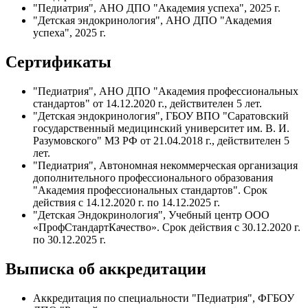
"Педиатрия", АНО ДПО "Академия успеха", 2025 г.
"Детская эндокринология", АНО ДПО "Академия
успеха", 2025 г.
Сертификаты
"Педиатрия", АНО ДПО "Академия профессиональных
стандартов" от 14.12.2020 г., действителен 5 лет.
"Детская эндокринология", ГБОУ ВПО "Саратовский
государственный медицинский университет им. В. И.
Разумовского" МЗ РФ от 21.04.2018 г., действителен 5
лет.
"Педиатрия", Автономная некоммерческая организация
дополнительного профессионального образования
"Академия профессиональных стандартов". Срок
действия с 14.12.2020 г. по 14.12.2025 г.
"Детская Эндокринология", Учебный центр ООО
«ПрофСтандартКачество». Срок действия с 30.12.2020 г.
по 30.12.2025 г.
Выписка об аккредитации
Аккредитация по специальности "Педиатрия", ФГБОУ