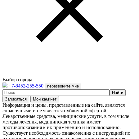
Выбор города
+7-8452-255-550
перезвоните мне
Записаться
Мой кабинет
Информация и цены, представленные на сайте, являются
справочными и не являются публичной офертой.
Лекарственные средства, медицинские услуги, в том числе
методы лечения, медицинская техника имеют
противопоказания к их применению и использованию.
Существует необходимость ознакомления с инструкцией по
их применению и получения консультации специалистов.