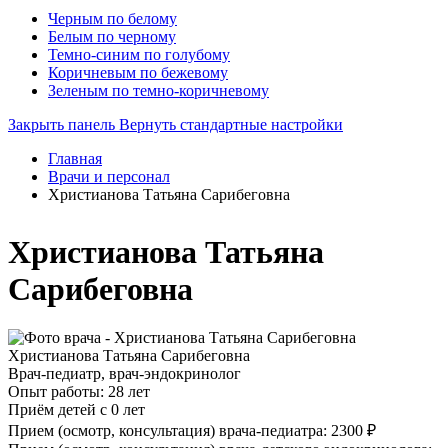
Черным по белому
Белым по черному
Темно-синим по голубому
Коричневым по бежевому
Зеленым по темно-коричневому
Закрыть панель
Вернуть стандартные настройки
Главная
Врачи и персонал
Христианова Татьяна Сарибеговна
Христианова Татьяна
Сарибеговна
Христианова Татьяна Сарибеговна
Врач-педиатр, врач-эндокринолог
Опыт работы: 28 лет
Приём детей с 0 лет
Прием (осмотр, консультация) врача-педиатра: 2300 ₽