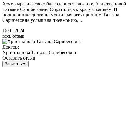
Хочу выразить свою благодарность доктору Христиановой
Татьяне Сарибеговне! Обратились к врачу с кашлем. В
поликлинике долго не могли выявить причину. Татьяна
Сарибеговне услышала пневмонию,...
16.01.2024
весь отзыв
Доктор:
Христианова Татьяна Сарибеговна
Оставить отзыв
Записаться