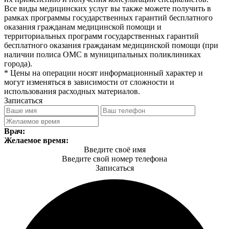
Все виды медицинских услуг вы также можете получить в
рамках программы государственных гарантий бесплатного
оказания гражданам медицинской помощи и
территориальных программ государственных гарантий
бесплатного оказания гражданам медицинской помощи (при
наличии полиса ОМС в муниципальных поликлиниках
города).
* Цены на операции носят информационный характер и
могут изменяться в зависимости от сложности и
использования расходных материалов.
Записаться
Врач:
Желаемое время:
Введите своё имя
Введите свой номер телефона
Записаться