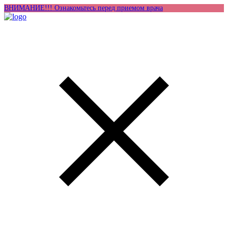
ВНИМАНИЕ!!! Ознакомьтесь перед приемом врача