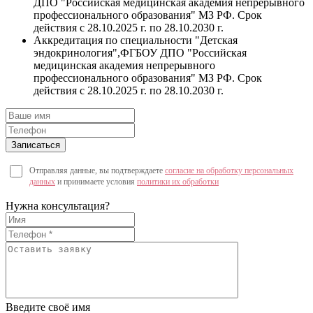
ДПО "Российская медицинская академия непрерывного
профессионального образования" МЗ РФ. Срок
действия с 28.10.2025 г. по 28.10.2030 г.
Аккредитация по специальности "Детская
эндокринология",ФГБОУ ДПО "Российская
медицинская академия непрерывного
профессионального образования" МЗ РФ. Срок
действия с 28.10.2025 г. по 28.10.2030 г.
Отправляя данные, вы подтверждаете
согласие на обработку персональных
данных
и принимаете условия
политики их обработки
Нужна консультация?
Введите своё имя