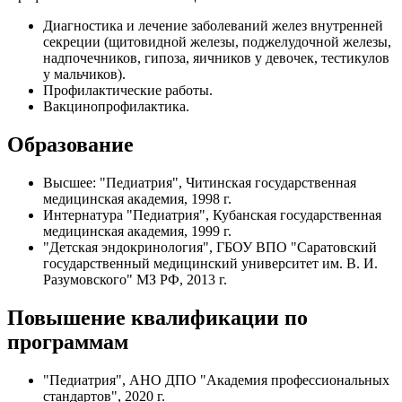
Диагностика и лечение заболеваний желез внутренней
секреции (щитовидной железы, поджелудочной железы,
надпочечников, гипоза, яичников у девочек, тестикулов
у мальчиков).
Профилактические работы.
Вакцинопрофилактика.
Образование
Высшее: "Педиатрия", Читинская государственная
медицинская академия, 1998 г.
Интернатура "Педиатрия", Кубанская государственная
медицинская академия, 1999 г.
"Детская эндокринология", ГБОУ ВПО "Саратовский
государственный медицинский университет им. В. И.
Разумовского" МЗ РФ, 2013 г.
Повышение квалификации по
программам
"Педиатрия", АНО ДПО "Академия профессиональных
стандартов", 2020 г.