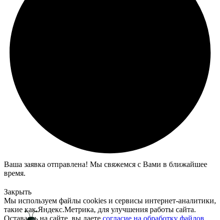
Ваша заявка отправлена! Мы свяжемся с Вами в ближайшее
время.
Закрыть
Мы используем файлы cookies и сервисы интернет-аналитики,
такие как Яндекс.Метрика, для улучшения работы сайта.
Оставаясь на сайте, вы даете
согласие на обработку файлов