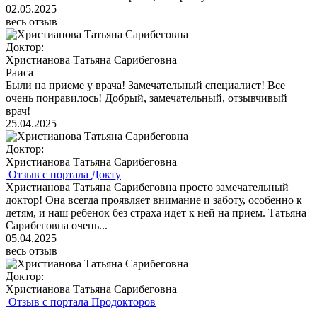
02.05.2025
весь отзыв
Доктор:
Христианова Татьяна Сарибеговна
Раиса
Были на приеме у врача! Замечательный специалист! Все
очень понравилось! Добрый, замечательный, отзывчивый
врач!
25.04.2025
Доктор:
Христианова Татьяна Сарибеговна
Отзыв с портала Докту
Христианова Татьяна Сарибеговна просто замечательный
доктор! Она всегда проявляет внимание и заботу, особенно к
детям, и наш ребенок без страха идет к ней на прием. Татьяна
Сарибеговна очень...
05.04.2025
весь отзыв
Доктор:
Христианова Татьяна Сарибеговна
Отзыв с портала Продокторов