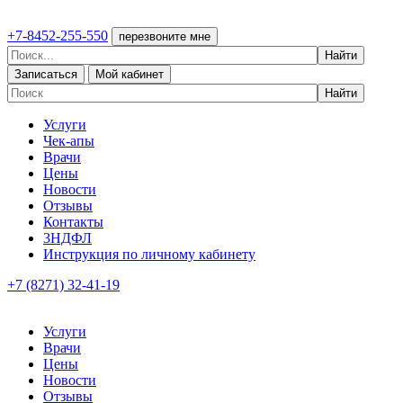
+7-8452-255-550
перезвоните мне
Записаться
Мой кабинет
Услуги
Чек-апы
Врачи
Цены
Новости
Отзывы
Контакты
3НДФЛ
Инструкция по личному кабинету
+7 (8271) 32-41-19
Услуги
Врачи
Цены
Новости
Отзывы