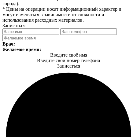
города).
* Цены на операции носят информационный характер и
могут изменяться в зависимости от сложности и
использования расходных материалов.
Записаться
Врач:
Желаемое время:
Введите своё имя
Введите свой номер телефона
Записаться