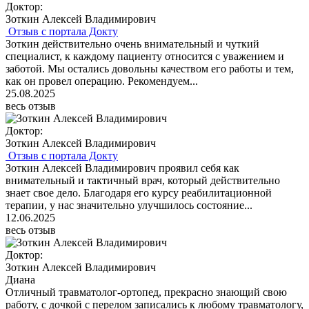
Доктор:
Зоткин Алексей Владимирович
Отзыв с портала Докту
Зоткин действительно очень внимательный и чуткий
специалист, к каждому пациенту относится с уважением и
заботой. Мы остались довольны качеством его работы и тем,
как он провел операцию. Рекомендуем...
25.08.2025
весь отзыв
Доктор:
Зоткин Алексей Владимирович
Отзыв с портала Докту
Зоткин Алексей Владимирович проявил себя как
внимательный и тактичный врач, который действительно
знает свое дело. Благодаря его курсу реабилитационной
терапии, у нас значительно улучшилось состояние...
12.06.2025
весь отзыв
Доктор:
Зоткин Алексей Владимирович
Диана
Отличный травматолог-ортопед, прекрасно знающий свою
работу, с дочкой с перелом записались к любому травматологу,