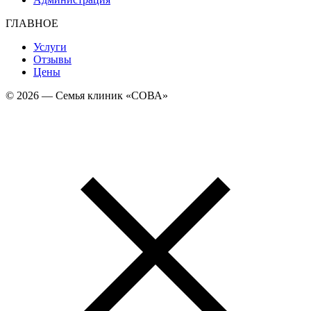
ГЛАВНОЕ
Услуги
Отзывы
Цены
© 2026 — Семья клиник «СОВА»