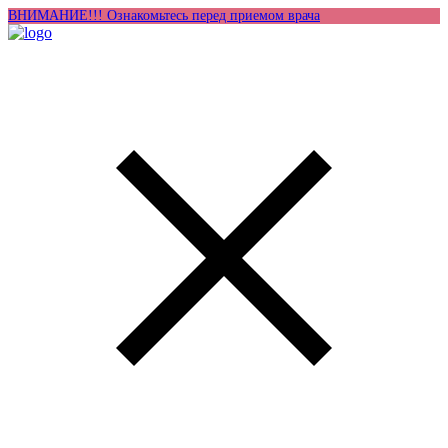
ВНИМАНИЕ!!! Ознакомьтесь перед приемом врача