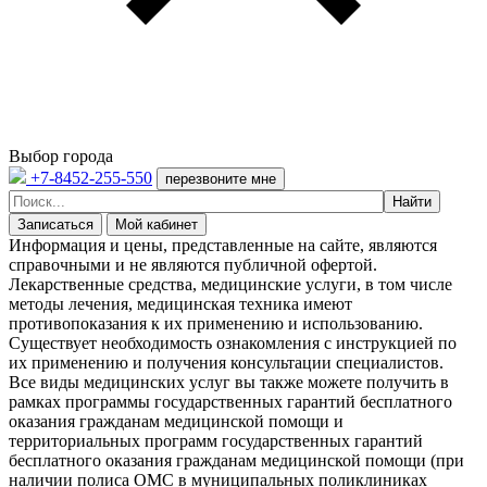
Выбор города
+7-8452-255-550
перезвоните мне
Записаться
Мой кабинет
Информация и цены, представленные на сайте, являются
справочными и не являются публичной офертой.
Лекарственные средства, медицинские услуги, в том числе
методы лечения, медицинская техника имеют
противопоказания к их применению и использованию.
Существует необходимость ознакомления с инструкцией по
их применению и получения консультации специалистов.
Все виды медицинских услуг вы также можете получить в
рамках программы государственных гарантий бесплатного
оказания гражданам медицинской помощи и
территориальных программ государственных гарантий
бесплатного оказания гражданам медицинской помощи (при
наличии полиса ОМС в муниципальных поликлиниках