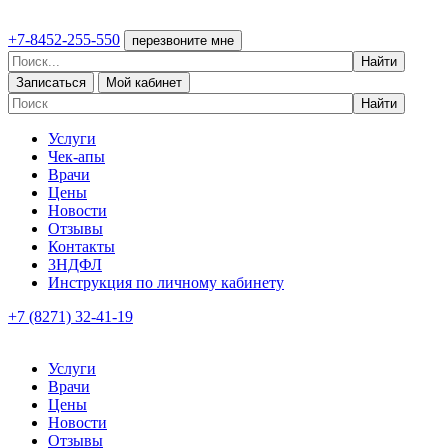
+7-8452-255-550
перезвоните мне
Записаться
Мой кабинет
Услуги
Чек-апы
Врачи
Цены
Новости
Отзывы
Контакты
3НДФЛ
Инструкция по личному кабинету
+7 (8271) 32-41-19
Услуги
Врачи
Цены
Новости
Отзывы