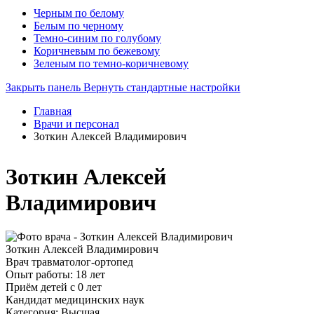
Черным по белому
Белым по черному
Темно-синим по голубому
Коричневым по бежевому
Зеленым по темно-коричневому
Закрыть панель
Вернуть стандартные настройки
Главная
Врачи и персонал
Зоткин Алексей Владимирович
Зоткин Алексей
Владимирович
Зоткин Алексей Владимирович
Врач травматолог-ортопед
Опыт работы: 18 лет
Приём детей с 0 лет
Кандидат медицинских наук
Категория: Высшая