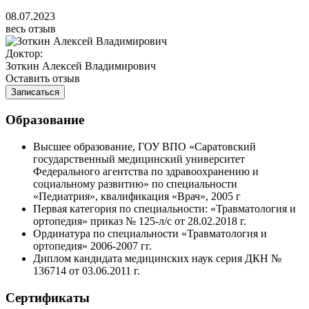
08.07.2023
весь отзыв
Доктор:
Зоткин Алексей Владимирович
Оставить отзыв
Записаться
Образование
Высшее образование, ГОУ ВПО «Саратовский
государственный медицинский университет
Федерального агентства по здравоохранению и
социальному развитию» по специальности
«Педиатрия», квалификация «Врач», 2005 г
Первая категория по специальности: «Травматология и
ортопедия» приказ № 125-л/с от 28.02.2018 г.
Ординатура по специальности «Травматология и
ортопедия» 2006-2007 гг.
Диплом кандидата медицинских наук серия ДКН №
136714 от 03.06.2011 г.
Сертификаты