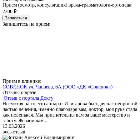
Прием (осмотр, консультация) врача-травматолога-ортопеда:
2300 ₽
Записаться
Запишитесь на прием:
Прием в клинике:
СОВЁНОК ул. Чапаева, 6А
(ООО «ДК «Совёнок»)
Отзывы о враче
Отзыв с портала Докту
Несмотря на то, что аппарат Илизарова был для нас непростой
частью лечения, именно благодаря вам, доктор, моя рука стала
как новенькая. Мы признательны вам за ваше мастерство и
заботу. Желаем вам...
13.03.2026
весь отзыв