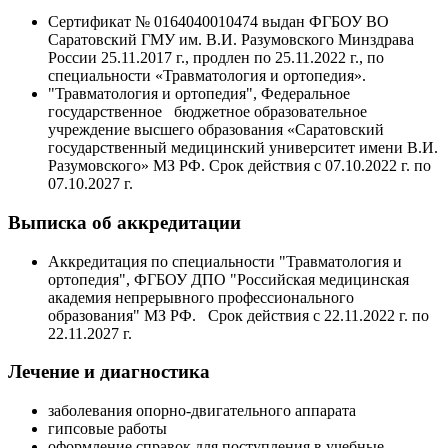
Сертификат № 0164040010474 выдан ФГБОУ ВО
Саратовский ГМУ им. В.И. Разумовского Минздрава
России 25.11.2017 г., продлен по 25.11.2022 г., по
специальности «Травматология и ортопедия».
"Травматология и ортопедия", Федеральное
государственное бюджетное образовательное
учреждение высшего образования «Саратовский
государственный медицинский университет имени В.И.
Разумовского» МЗ РФ. Срок действия с 07.10.2022 г. по
07.10.2027 г.
Выписка об аккредитации
Аккредитация по специальности "Травматология и
ортопедия", ФГБОУ ДПО "Российская медицинская
академия непрерывного профессионального
образования" МЗ РФ. Срок действия с 22.11.2022 г. по
22.11.2027 г.
Лечение и диагностика
заболевания опорно-двигательного аппарата
гипсовые работы
оформление справок для поступления в учебные