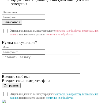
заведения
Отправляя данные, вы подтверждаете
согласие на обработку персональных
данных
и принимаете условия
политики их обработки
Нужна консультация?
Введите своё имя
Введите свой номер телефона
Отправляя данные, вы подтверждаете
согласие на обработку персональных
данных
и принимаете условия
политики их обработки