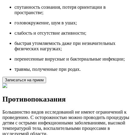
спутанность сознания, потеря ориентации в
пространстве;
головокружение, шум в ушах;
слабость и отсутствие активности;
быстрая утомляемость даже при незначительных
физических нагрузках;
перенесенные вирусные и бактериальные инфекции;
травмы, полученные при родах.
Записаться на прием
Противопоказания
Большинство видов исследований не имеют ограничений к
проведению. С осторожностью можно проводить процедуры
детям с острыми инфекционными заболеваниями, высокой
температурой тела, воспалительными процессами в
исследуемой области.