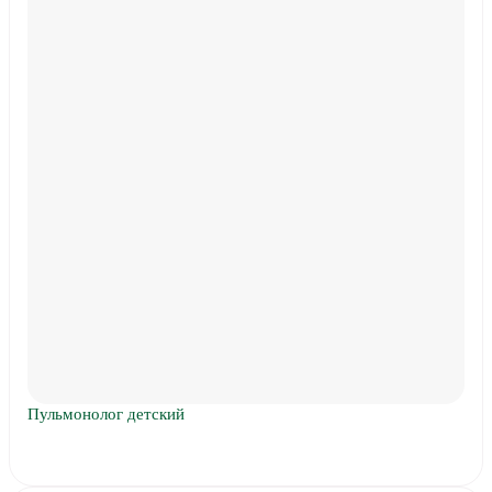
Пульмонолог детский