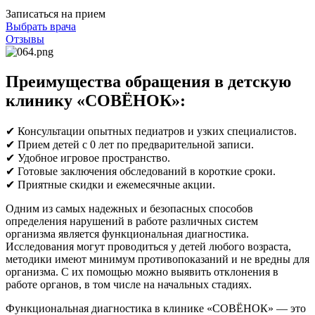
Записаться на прием
Выбрать врача
Отзывы
Преимущества обращения в детскую
клинику «СОВЁНОК»:
✔ Консультации опытных педиатров и узких специалистов.
✔ Прием детей с 0 лет по предварительной записи.
✔ Удобное игровое пространство.
✔ Готовые заключения обследований в короткие сроки.
✔ Приятные скидки и ежемесячные акции.
Одним из самых надежных и безопасных способов
определения нарушений в работе различных систем
организма является функциональная диагностика.
Исследования могут проводиться у детей любого возраста,
методики имеют минимум противопоказаний и не вредны для
организма. С их помощью можно выявить отклонения в
работе органов, в том числе на начальных стадиях.
Функциональная диагностика в клинике «СОВЁНОК» — это