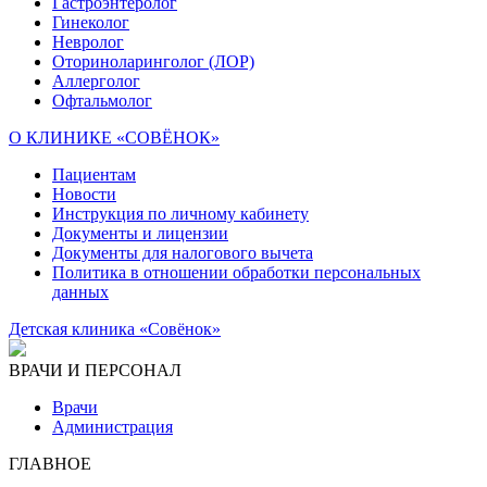
Гастроэнтеролог
Гинеколог
Невролог
Оториноларинголог (ЛОР)
Аллерголог
Офтальмолог
О КЛИНИКЕ «СОВЁНОК»
Пациентам
Новости
Инструкция по личному кабинету
Документы и лицензии
Документы для налогового вычета
Политика в отношении обработки персональных
данных
Детская клиника «Совёнок»
ВРАЧИ И ПЕРСОНАЛ
Врачи
Администрация
ГЛАВНОЕ