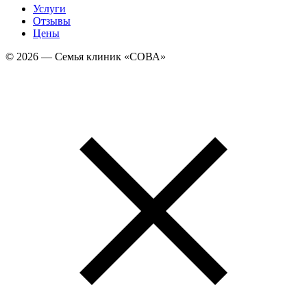
Услуги
Отзывы
Цены
© 2026 — Семья клиник «СОВА»