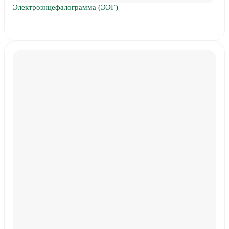
Электроэнцефалограмма (ЭЭГ)