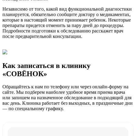
Независимо от того, какой вид функциональной диагностики
планируется, обязательно сообщите доктору о медикаментах,
которые в настоящий момент принимает ребенок. Некоторые
препараты придется отменить за пару дней до процедуры.
Подробности подготовки к обследованию расскажет врач
после предварительной консультации.
Как записаться в клинику
«СОВЁНОК»
Обращайтесь к нам по телефону или через онлайн-форму на
сайте. Мы подберем наиболее удобное время приема врача
или запишем на назначенное обследование в подходящий для
вас день. Клиника работает без выходных, в праздничные дни
— по специальному графику.