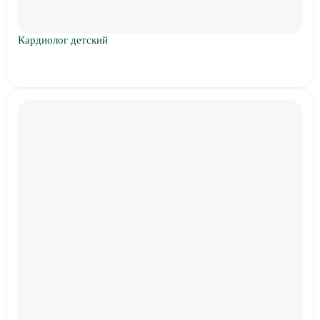
Кардиолог детский