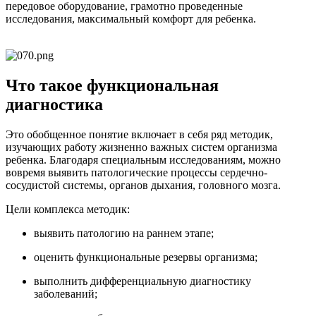
передовое оборудование, грамотно проведенные
исследования, максимальный комфорт для ребенка.
Что такое функциональная
диагностика
Это обобщенное понятие включает в себя ряд методик,
изучающих работу жизненно важных систем организма
ребенка. Благодаря специальным исследованиям, можно
вовремя выявить патологические процессы сердечно-
сосудистой системы, органов дыхания, головного мозга.
Цели комплекса методик:
выявить патологию на раннем этапе;
оценить функциональные резервы организма;
выполнить дифференциальную диагностику
заболеваний;