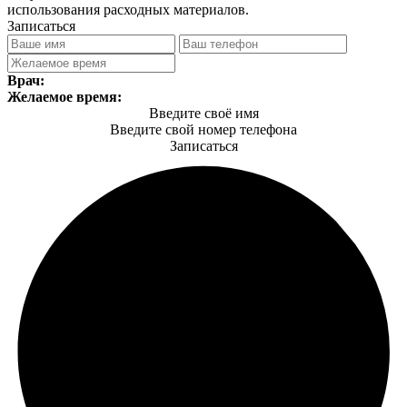
использования расходных материалов.
Записаться
Врач:
Желаемое время:
Введите своё имя
Введите свой номер телефона
Записаться