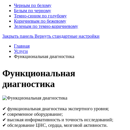
Черным по белому
Белым по черному
Темно-синим по голубому
Коричневым по бежевому
Зеленым по темно-коричневому
Закрыть панель
Вернуть стандартные настройки
Главная
Услуги
Функциональная диагностика
Функциональная
диагностика
✔ функциональная диагностика экспертного уровня;
✔ современное оборудование;
✔ высокая информативность и точность исследований;
✔ обследование ЦНС, сердца, мозговой активности.