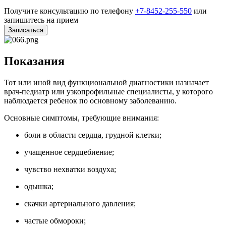
Получите консультацию по телефону
+7-8452-255-550
или
запишитесь на прием
Записаться
Показания
Тот или иной вид функциональной диагностики назначает
врач-педиатр или узкопрофильные специалисты, у которого
наблюдается ребенок по основному заболеванию.
Основные симптомы, требующие внимания:
боли в области сердца, грудной клетки;
учащенное сердцебиение;
чувство нехватки воздуха;
одышка;
скачки артериального давления;
частые обмороки;