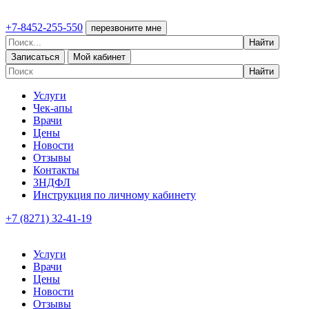
+7-8452-255-550
перезвоните мне
Записаться
Мой кабинет
Услуги
Чек-апы
Врачи
Цены
Новости
Отзывы
Контакты
3НДФЛ
Инструкция по личному кабинету
+7 (8271) 32-41-19
Услуги
Врачи
Цены
Новости
Отзывы