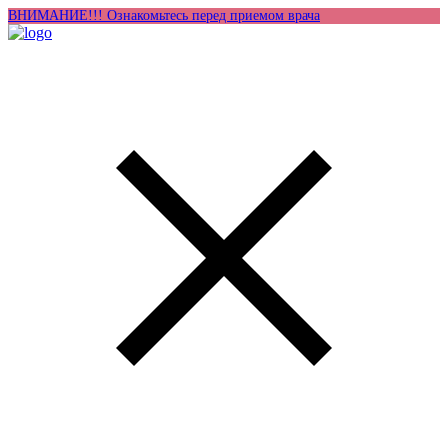
ВНИМАНИЕ!!! Ознакомьтесь перед приемом врача