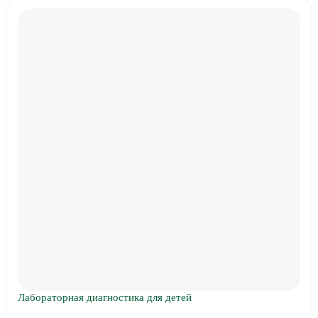
Лабораторная диагностика для детей