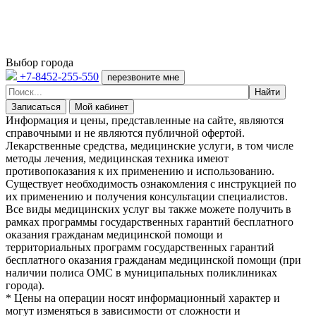
Выбор города
+7-8452-255-550
перезвоните мне
Записаться
Мой кабинет
Информация и цены, представленные на сайте, являются
справочными и не являются публичной офертой.
Лекарственные средства, медицинские услуги, в том числе
методы лечения, медицинская техника имеют
противопоказания к их применению и использованию.
Существует необходимость ознакомления с инструкцией по
их применению и получения консультации специалистов.
Все виды медицинских услуг вы также можете получить в
рамках программы государственных гарантий бесплатного
оказания гражданам медицинской помощи и
территориальных программ государственных гарантий
бесплатного оказания гражданам медицинской помощи (при
наличии полиса ОМС в муниципальных поликлиниках
города).
* Цены на операции носят информационный характер и
могут изменяться в зависимости от сложности и