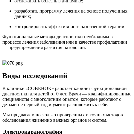
отслеживать болезнь в динамике;
разработать программу лечения на основе полученных
данных;
контролировать эффективность назначенной терапии.
Функциональные методы диагностики необходимы в
процессе лечения заболевания или в качестве профилактики
— предупреждения развития патологий.
Виды исследований
В клинике «СОВЁНОК» работает кабинет функциональной
диагностики для детей от 0 лет. Врачи — квалифицированные
специалисты с многолетним опытом, которые работают с
детьми не первый год и умеют расположить к себе.
Мы предлагаем несколько проверенных и точных методов
обследования жизненно важных органов и систем.
Электрокардиография