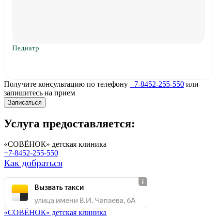
Педиатр
Получите консультацию по телефону
+7-8452-255-550
или
запишитесь на прием
Записаться
Услуга предоставляется:
«СОВЁНОК» детская клиника
+7-8452-255-550
Как добраться
Вызвать такси
улица имени В.И. Чапаева, 6А
«СОВЁНОК» детская клиника